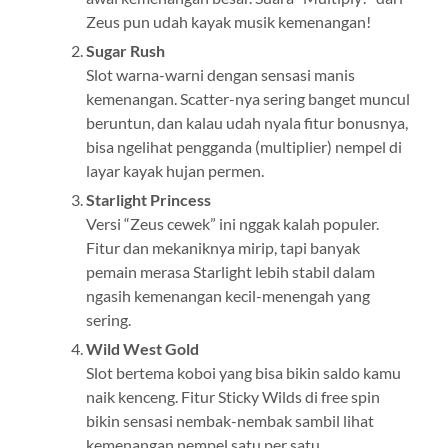
Zeus pun udah kayak musik kemenangan!
Sugar Rush
Slot warna-warni dengan sensasi manis
kemenangan. Scatter-nya sering banget muncul
beruntun, dan kalau udah nyala fitur bonusnya,
bisa ngelihat pengganda (multiplier) nempel di
layar kayak hujan permen.
Starlight Princess
Versi “Zeus cewek” ini nggak kalah populer.
Fitur dan mekaniknya mirip, tapi banyak
pemain merasa Starlight lebih stabil dalam
ngasih kemenangan kecil-menengah yang
sering.
Wild West Gold
Slot bertema koboi yang bisa bikin saldo kamu
naik kenceng. Fitur Sticky Wilds di free spin
bikin sensasi nembak-nembak sambil lihat
kemenangan nempel satu per satu.