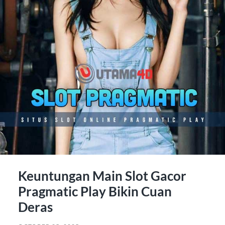
Keuntungan Main Slot Gacor
Pragmatic Play Bikin Cuan
Deras