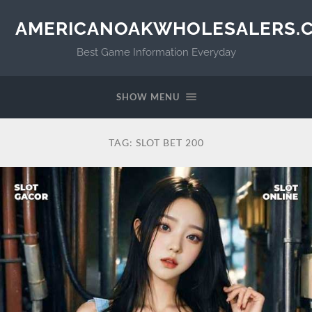
AMERICANOAKWHOLESALERS.
Best Game Information Everyday
SHOW MENU
TAG:
SLOT BET 200