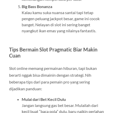
Big Bass Bonanza
Kalau kamu suka nuansa santai tapi tetap
pengen peluang jackpot besar, game ini cocok
banget. Nelayan di slot ini sering banget
nyangkut ikan emas yang nilainya fantastis.
Tips Bermain Slot Pragmatic Biar Makin
Cuan
Slot online memang permainan hiburan, tapi bukan
berarti nggak bisa dimainin dengan strategi. Nih
beberapa tips dari para pemain pro yang sering
dijadikan panduan:
Mulai dari Bet Kecil Dulu
Jangan langsung gas bet besar. Mulailah dari
kecil buat “baca pola” dulu, baru naikin perlahan