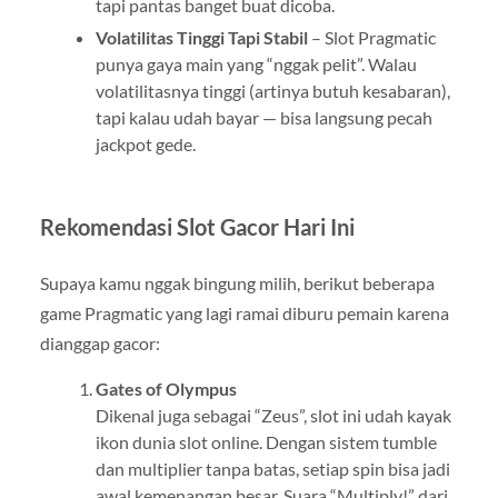
tapi pantas banget buat dicoba.
Volatilitas Tinggi Tapi Stabil
– Slot Pragmatic
punya gaya main yang “nggak pelit”. Walau
volatilitasnya tinggi (artinya butuh kesabaran),
tapi kalau udah bayar — bisa langsung pecah
jackpot gede.
Rekomendasi Slot Gacor Hari Ini
Supaya kamu nggak bingung milih, berikut beberapa
game Pragmatic yang lagi ramai diburu pemain karena
dianggap gacor:
Gates of Olympus
Dikenal juga sebagai “Zeus”, slot ini udah kayak
ikon dunia slot online. Dengan sistem tumble
dan multiplier tanpa batas, setiap spin bisa jadi
awal kemenangan besar. Suara “Multiply!” dari