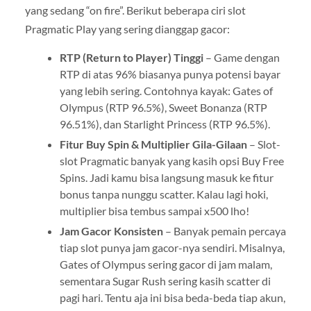
yang sedang “on fire”. Berikut beberapa ciri slot
Pragmatic Play yang sering dianggap gacor:
RTP (Return to Player) Tinggi
– Game dengan
RTP di atas 96% biasanya punya potensi bayar
yang lebih sering. Contohnya kayak: Gates of
Olympus (RTP 96.5%), Sweet Bonanza (RTP
96.51%), dan Starlight Princess (RTP 96.5%).
Fitur Buy Spin & Multiplier Gila-Gilaan
– Slot-
slot Pragmatic banyak yang kasih opsi Buy Free
Spins. Jadi kamu bisa langsung masuk ke fitur
bonus tanpa nunggu scatter. Kalau lagi hoki,
multiplier bisa tembus sampai x500 lho!
Jam Gacor Konsisten
– Banyak pemain percaya
tiap slot punya jam gacor-nya sendiri. Misalnya,
Gates of Olympus sering gacor di jam malam,
sementara Sugar Rush sering kasih scatter di
pagi hari. Tentu aja ini bisa beda-beda tiap akun,