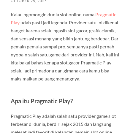
OCTOBER 25, 2025
Kalau ngomongin dunia slot online, nama
Pragmatic
Play
udah pasti jadi legenda. Provider satu ini dikenal
banget karena selalu ngasih slot gacor, grafik ciamik,
dan sensasi menang yang bikin jantung berdebar. Dari
pemain pemula sampai pro, semuanya pasti pernah
nyobain salah satu game dari provider ini. Nah, kali ini
kita bakal bahas kenapa slot gacor Pragmatic Play
selalu jadi primadona dan gimana cara kamu bisa
maksimalkan peluang menangnya.
Apa itu Pragmatic Play?
Pragmatic Play adalah salah satu provider game slot
terbesar di dunia, berdiri sejak 2015 dan langsung
melesat jadi favorit di kalangan pemain slot online.