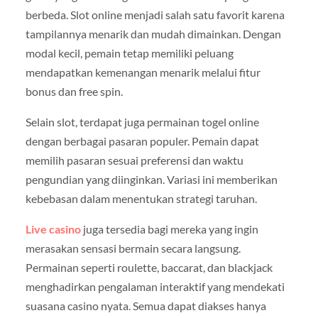
berbeda. Slot online menjadi salah satu favorit karena
tampilannya menarik dan mudah dimainkan. Dengan
modal kecil, pemain tetap memiliki peluang
mendapatkan kemenangan menarik melalui fitur
bonus dan free spin.
Selain slot, terdapat juga permainan togel online
dengan berbagai pasaran populer. Pemain dapat
memilih pasaran sesuai preferensi dan waktu
pengundian yang diinginkan. Variasi ini memberikan
kebebasan dalam menentukan strategi taruhan.
Live casino
juga tersedia bagi mereka yang ingin
merasakan sensasi bermain secara langsung.
Permainan seperti roulette, baccarat, dan blackjack
menghadirkan pengalaman interaktif yang mendekati
suasana casino nyata. Semua dapat diakses hanya