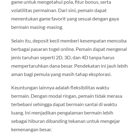
game untuk mengetahui pola, fitur bonus, serta
volatilitas permainan. Dari sini, pemain dapat
menentukan game favorit yang sesuai dengan gaya
bermain masing-masing.
Selain itu, deposit kecil memberi kesempatan mencoba
berbagai pasaran togel online. Pemain dapat mengenal
jenis taruhan seperti 2D, 3D, dan 4D tanpa harus
mempertaruhkan dana besar. Pendekatan ini jauh lebih
aman bagi pemula yang masih tahap eksplorasi.
Keuntungan lainnya adalah fleksibilitas waktu
bermain. Dengan modal ringan, pemain tidak merasa
terbebani sehingga dapat bermain santai di waktu
luang. Ini menjadikan pengalaman bermain lebih
sebagai hiburan dibanding tekanan untuk mengejar
kemenangan besar.