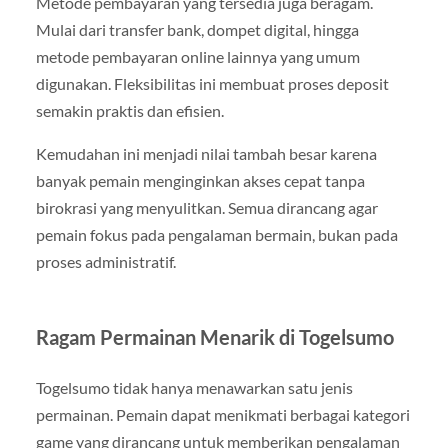
Metode pembayaran yang tersedia juga beragam.
Mulai dari transfer bank, dompet digital, hingga
metode pembayaran online lainnya yang umum
digunakan. Fleksibilitas ini membuat proses deposit
semakin praktis dan efisien.
Kemudahan ini menjadi nilai tambah besar karena
banyak pemain menginginkan akses cepat tanpa
birokrasi yang menyulitkan. Semua dirancang agar
pemain fokus pada pengalaman bermain, bukan pada
proses administratif.
Ragam Permainan Menarik di Togelsumo
Togelsumo tidak hanya menawarkan satu jenis
permainan. Pemain dapat menikmati berbagai kategori
game yang dirancang untuk memberikan pengalaman