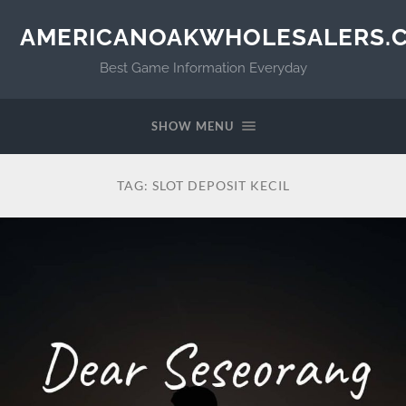
AMERICANOAKWHOLESALERS.
Best Game Information Everyday
SHOW MENU
TAG:
SLOT DEPOSIT KECIL