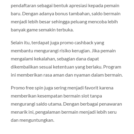
pendaftaran sebagai bentuk apresiasi kepada pemain
baru. Dengan adanya bonus tambahan, saldo bermain
menjadi lebih besar sehingga peluang mencoba lebih
banyak game semakin terbuka.
Selain itu, terdapat juga promo cashback yang
membantu mengurangi risiko kerugian. Jika pemain
mengalami kekalahan, sebagian dana dapat
dikembalikan sesuai ketentuan yang berlaku. Program
ini memberikan rasa aman dan nyaman dalam bermain.
Promo free spin juga sering menjadi favorit karena
memberikan kesempatan bermain slot tanpa
mengurangi saldo utama. Dengan berbagai penawaran
menarik ini, pengalaman bermain menjadi lebih seru
dan menguntungkan.