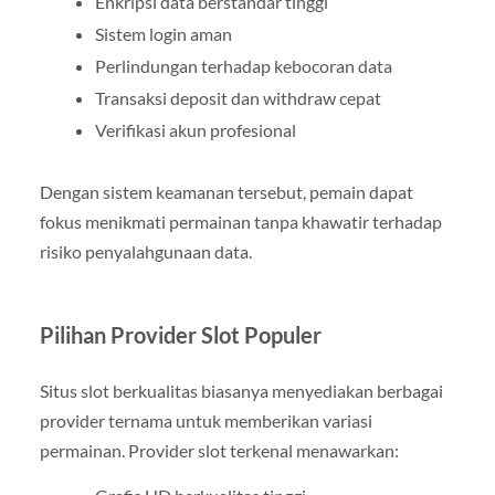
Enkripsi data berstandar tinggi
Sistem login aman
Perlindungan terhadap kebocoran data
Transaksi deposit dan withdraw cepat
Verifikasi akun profesional
Dengan sistem keamanan tersebut, pemain dapat
fokus menikmati permainan tanpa khawatir terhadap
risiko penyalahgunaan data.
Pilihan Provider Slot Populer
Situs slot berkualitas biasanya menyediakan berbagai
provider ternama untuk memberikan variasi
permainan. Provider slot terkenal menawarkan: