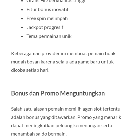
Grafis HD berkualitas tinggi
Fitur bonus inovatif
Free spin melimpah
Jackpot progresif
Tema permainan unik
Keberagaman provider ini membuat pemain tidak
mudah bosan karena selalu ada game baru untuk
dicoba setiap hari.
Bonus dan Promo Menguntungkan
Salah satu alasan pemain memilih agen slot tertentu
adalah bonus yang ditawarkan. Promo yang menarik
dapat meningkatkan peluang kemenangan serta
menambah saldo bermain.