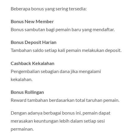
Beberapa bonus yang sering tersedia:
Bonus New Member
Bonus sambutan bagi pemain baru yang mendaftar.
Bonus Deposit Harian
Tambahan saldo setiap kali pemain melakukan deposit.
Cashback Kekalahan
Pengembalian sebagian dana jika mengalami
kekalahan.
Bonus Rollingan
Reward tambahan berdasarkan total taruhan pemain.
Dengan adanya berbagai bonus ini, pemain dapat
merasakan keuntungan lebih dalam setiap sesi
permainan.