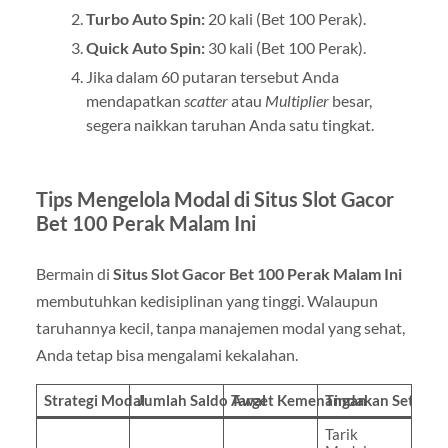
Turbo Auto Spin:
20 kali (Bet 100 Perak).
Quick Auto Spin:
30 kali (Bet 100 Perak).
Jika dalam 60 putaran tersebut Anda
mendapatkan
scatter
atau
Multiplier
besar,
segera naikkan taruhan Anda satu tingkat.
Tips Mengelola Modal di Situs Slot Gacor
Bet 100 Perak Malam Ini
Bermain di
Situs Slot Gacor Bet 100 Perak Malam Ini
membutuhkan kedisiplinan yang tinggi. Walaupun
taruhannya kecil, tanpa manajemen modal yang sehat,
Anda tetap bisa mengalami kekalahan.
Strategi Modal
Jumlah Saldo Awal
Target Kemenangan
Tindakan Setelah 
Tarik