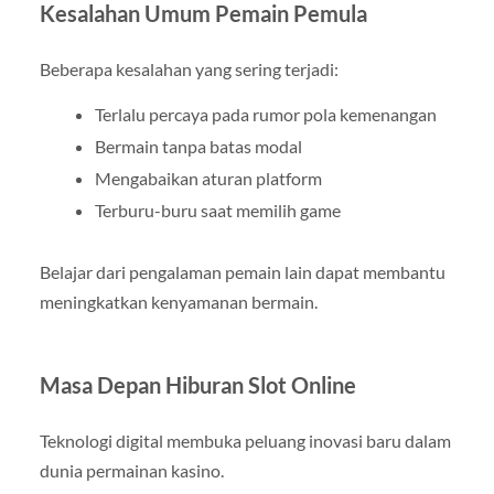
Kesalahan Umum Pemain Pemula
Beberapa kesalahan yang sering terjadi:
Terlalu percaya pada rumor pola kemenangan
Bermain tanpa batas modal
Mengabaikan aturan platform
Terburu-buru saat memilih game
Belajar dari pengalaman pemain lain dapat membantu
meningkatkan kenyamanan bermain.
Masa Depan Hiburan Slot Online
Teknologi digital membuka peluang inovasi baru dalam
dunia permainan kasino.