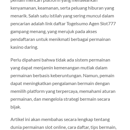
kenyamanan, keamanan, serta peluang hiburan yang
menarik. Salah satu istilah yang sering muncul dalam
pencarian adalah link daftar Togelsumo Agen Slot777
gampang menang, yang merujuk pada akses
pendaftaran untuk menikmati berbagai permainan
kasino daring.
Perlu dipahami bahwa tidak ada sistem permainan
yang dapat menjamin kemenangan mutlak dalam
permainan berbasis keberuntungan. Namun, pemain
dapat meningkatkan pengalaman bermain dengan
memilih platform yang terpercaya, memahami aturan
permainan, dan mengelola strategi bermain secara
bijak.
Artikel ini akan membahas secara lengkap tentang
dunia permainan slot online, cara daftar, tips bermain,