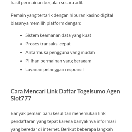
hasil permainan berjalan secara adil.
Pemain yang tertarik dengan hiburan kasino digital
biasanya memilih platform dengan:
Sistem keamanan data yang kuat
Proses transaksi cepat
Antarmuka pengguna yang mudah
Pilihan permainan yang beragam
Layanan pelanggan responsif
Cara Mencari Link Daftar Togelsumo Agen
Slot777
Banyak pemain baru kesulitan menemukan link
pendaftaran yang tepat karena banyaknya informasi
yang beredar di internet. Berikut beberapa langkah