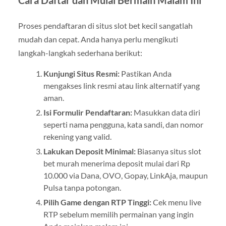
Proses pendaftaran di situs slot bet kecil sangatlah
mudah dan cepat. Anda hanya perlu mengikuti
langkah-langkah sederhana berikut:
Kunjungi Situs Resmi:
Pastikan Anda
mengakses link resmi atau link alternatif yang
aman.
Isi Formulir Pendaftaran:
Masukkan data diri
seperti nama pengguna, kata sandi, dan nomor
rekening yang valid.
Lakukan Deposit Minimal:
Biasanya situs slot
bet murah menerima deposit mulai dari Rp
10.000 via Dana, OVO, Gopay, LinkAja, maupun
Pulsa tanpa potongan.
Pilih Game dengan RTP Tinggi:
Cek menu live
RTP sebelum memilih permainan yang ingin