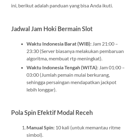
ini, berikut adalah panduan yang bisa Anda ikuti.
Jadwal Jam Hoki Bermain Slot
Waktu Indonesia Barat (WIB):
Jam 21:00 –
23:30 (Server biasanya melakukan pembaruan
algoritma, membuat rtp meningkat).
Waktu Indonesia Tengah (WITA):
Jam 01:00 –
03:00 (Jumlah pemain mulai berkurang,
sehingga persaingan mendapatkan jackpot
lebih longgar).
Pola Spin Efektif Modal Receh
Manual Spin:
10 kali (untuk memantau ritme
simbol).