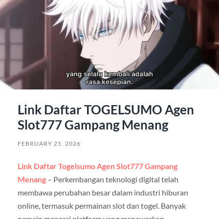
Link Daftar TOGELSUMO Agen
Slot777 Gampang Menang
FEBRUARY 25, 2026
Link Daftar Togelsumo Agen Slot777 Gampang
Menang
– Perkembangan teknologi digital telah
membawa perubahan besar dalam industri hiburan
online, termasuk permainan slot dan togel. Banyak
pemain mencari platform yang menawarkan