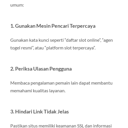
umum:
1. Gunakan Mesin Pencari Terpercaya
Gunakan kata kunci seperti “daftar slot online”, “agen
togel resmi”, atau “platform slot terpercaya”.
2. Periksa Ulasan Pengguna
Membaca pengalaman pemain lain dapat membantu
memahami kualitas layanan.
3. Hindari Link Tidak Jelas
Pastikan situs memiliki keamanan SSL dan informasi