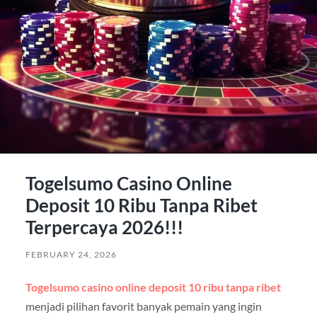
Togelsumo Casino Online
Deposit 10 Ribu Tanpa Ribet
Terpercaya 2026!!!
FEBRUARY 24, 2026
Togelsumo casino online deposit 10 ribu tanpa ribet
menjadi pilihan favorit banyak pemain yang ingin