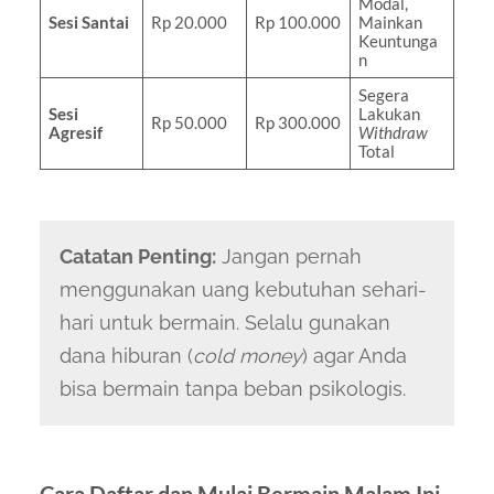
Modal,
Sesi Santai
Rp 20.000
Rp 100.000
Mainkan
Keuntunga
n
Segera
Sesi
Lakukan
Rp 50.000
Rp 300.000
Agresif
Withdraw
Total
Catatan Penting:
Jangan pernah
menggunakan uang kebutuhan sehari-
hari untuk bermain. Selalu gunakan
dana hiburan (
cold money
) agar Anda
bisa bermain tanpa beban psikologis.
Cara Daftar dan Mulai Bermain Malam Ini