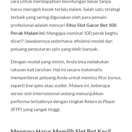
cara untuk mendapatkan keuntungan besar tanpa
harus merogoh kocek terlalu dalam. Salah satu strategi
terbaik yang sering digunakan oleh para pemain
profesional adalah mencari
Situs Slot Gacor Bet 100
Perak Malam Ini
. Mengapa nominal 100 perak begitu
dicari? Jawabannya sederhana: efisiensi modal dan
peluang perputaran spin yang lebih banyak.
Dengan modal yang minim, Anda bisa melakukan
ratusan kali taruhan. Hal ini secara matematis
memperbesar peluang Anda untuk memicu fitur bonus,
seperti
free spins
atau
scatter
. Malam ini, beberapa
server slot internasional sedang menunjukkan
performa terbaiknya dengan tingkat
Return to Player
(RTP) yang sangat tinggi.
Mengapa Harus Memilih Slot Bet Kecil