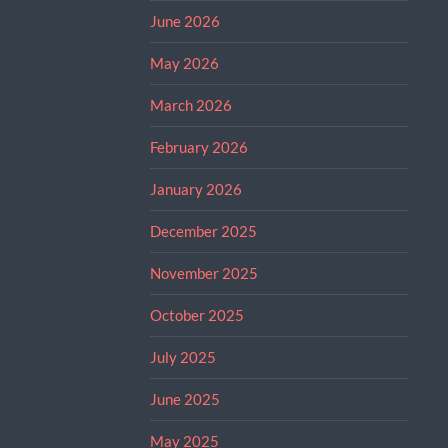
June 2026
May 2026
March 2026
February 2026
January 2026
December 2025
November 2025
October 2025
July 2025
June 2025
May 2025