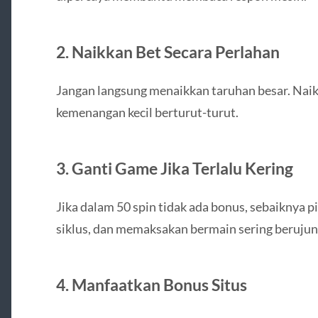
2. Naikkan Bet Secara Perlahan
Jangan langsung menaikkan taruhan besar. Nai
kemenangan kecil berturut-turut.
3. Ganti Game Jika Terlalu Kering
Jika dalam 50 spin tidak ada bonus, sebaiknya 
siklus, dan memaksakan bermain sering berujung
4. Manfaatkan Bonus Situs