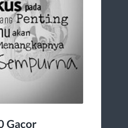
0 Gacor