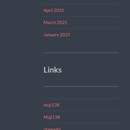
April 2025
March 2025
January 2025
Links
muji138
Muji138
utama4d