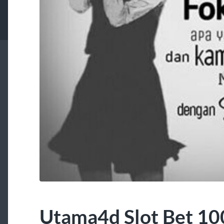
Utama4d Slot Bet 10