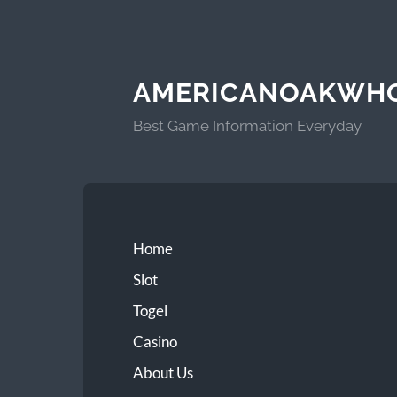
AMERICANOAKWHO
Best Game Information Everyday
Home
Slot
Togel
Casino
About Us