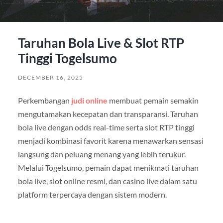
Taruhan Bola Live & Slot RTP
Tinggi Togelsumo
DECEMBER 16, 2025
Perkembangan
judi online
membuat pemain semakin
mengutamakan kecepatan dan transparansi. Taruhan
bola live dengan odds real-time serta slot RTP tinggi
menjadi kombinasi favorit karena menawarkan sensasi
langsung dan peluang menang yang lebih terukur.
Melalui Togelsumo, pemain dapat menikmati taruhan
bola live, slot online resmi, dan casino live dalam satu
platform terpercaya dengan sistem modern.