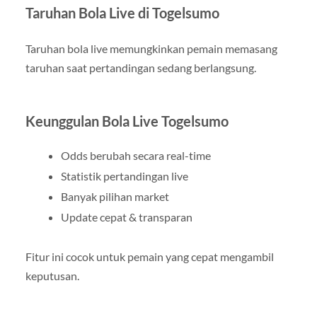
Taruhan Bola Live di Togelsumo
Taruhan bola live memungkinkan pemain memasang
taruhan saat pertandingan sedang berlangsung.
Keunggulan Bola Live Togelsumo
Odds berubah secara real-time
Statistik pertandingan live
Banyak pilihan market
Update cepat & transparan
Fitur ini cocok untuk pemain yang cepat mengambil
keputusan.