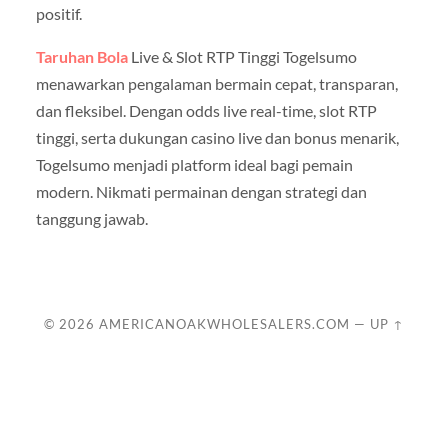
positif.
Taruhan Bola
Live & Slot RTP Tinggi Togelsumo
menawarkan pengalaman bermain cepat, transparan,
dan fleksibel. Dengan odds live real-time, slot RTP
tinggi, serta dukungan casino live dan bonus menarik,
Togelsumo menjadi platform ideal bagi pemain
modern. Nikmati permainan dengan strategi dan
tanggung jawab.
© 2026
AMERICANOAKWHOLESALERS.COM
—
UP ↑