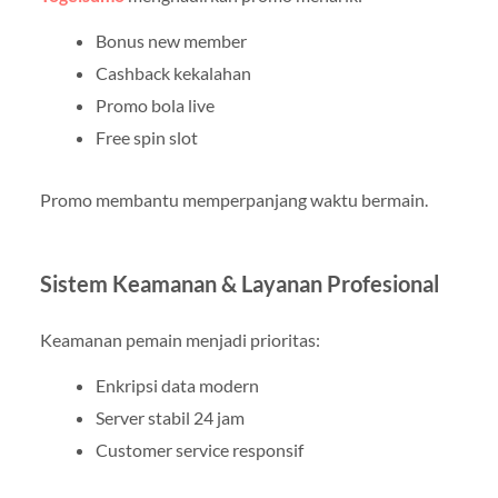
Bonus new member
Cashback kekalahan
Promo bola live
Free spin slot
Promo membantu memperpanjang waktu bermain.
Sistem Keamanan & Layanan Profesional
Keamanan pemain menjadi prioritas:
Enkripsi data modern
Server stabil 24 jam
Customer service responsif