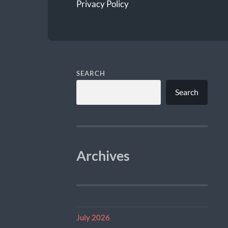
Privacy Policy
SEARCH
Search
Archives
July 2026