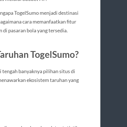
mengapa TogelSumo menjadi destinasi
 bagaimana cara memanfaatkan fitur
di pasaran bola yang tersedia.
Taruhan TogelSumo?
 tengah banyaknya pilihan situs di
menawarkan ekosistem taruhan yang