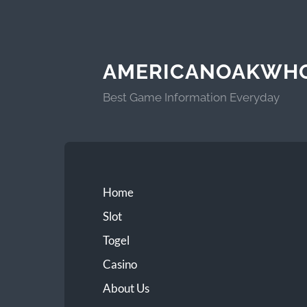
AMERICANOAKWHO
Best Game Information Everyday
Home
Slot
Togel
Casino
About Us