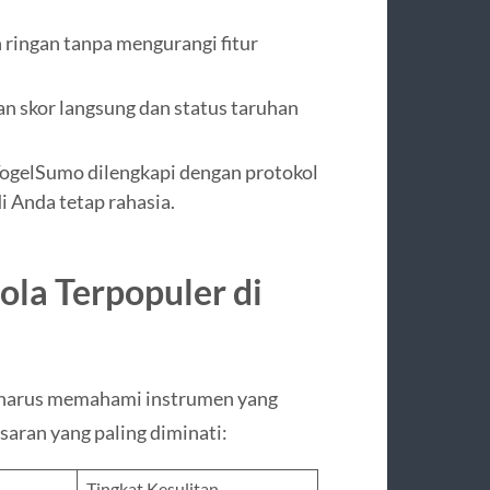
 ringan tanpa mengurangi fitur
n skor langsung dan status taruhan
TogelSumo dilengkapi dengan protokol
 Anda tetap rahasia.
ola Terpopuler di
a harus memahami instrumen yang
saran yang paling diminati:
Tingkat Kesulitan