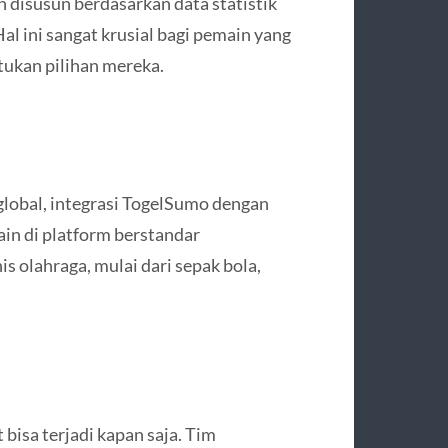
 disusun berdasarkan data statistik
Hal ini sangat krusial bagi pemain yang
ukan pilihan mereka.
global, integrasi TogelSumo dengan
n di platform berstandar
s olahraga, mulai dari sepak bola,
bisa terjadi kapan saja. Tim