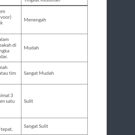
tem
(voor)
Menengah
ak
alam
pakah di
Mudah
angka
dar.
umah
 atau tim
Sangat Mudah
imal 3
am satu
Sulit
i
Sangat Sulit
tepat.