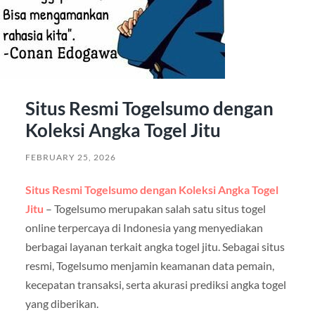
Situs Resmi Togelsumo dengan
Koleksi Angka Togel Jitu
FEBRUARY 25, 2026
Situs Resmi Togelsumo dengan Koleksi Angka Togel
Jitu
– Togelsumo merupakan salah satu situs togel
online terpercaya di Indonesia yang menyediakan
berbagai layanan terkait angka togel jitu. Sebagai situs
resmi, Togelsumo menjamin keamanan data pemain,
kecepatan transaksi, serta akurasi prediksi angka togel
yang diberikan.