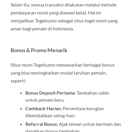
Selain itu, semua transaksi dilakukan melalui metode
pembayaran resmi yang diawasi ketat. Hal ini
menjadikan Togelsumo sebagai situs togel resmi yang
aman bagi pemain di Indonesia.
Bonus & Promo Menarik
Situs resmi Togelsumo menawarkan berbagai bonus
yang bisa meningkatkan modal taruhan pemain,
seperti:
Bonus Deposit Pertama:
Tambahan saldo
untuk pemain baru.
Cashback Harian:
Persentase kerugian
dikembalikan setiap hari.
Referral Bonus:
Ajak teman untuk bermain dan
dapatkan bonus tambahan.