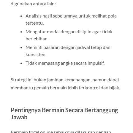
digunakan antara lain:
Analisis hasil sebelumnya untuk melihat pola
tertentu.
Mengatur modal dengan disiplin agar tidak
berlebihan.
Memilih pasaran dengan jadwal tetap dan
konsisten.
Tidak memasang angka secara impulsif.
Strategi ini bukan jaminan kemenangan, namun dapat
membantu pemain bermain lebih terkontrol dan bijak.
Pentingnya Bermain Secara Bertanggung
Jawab
Bermain togel online sebaiknya dilakukan dengan