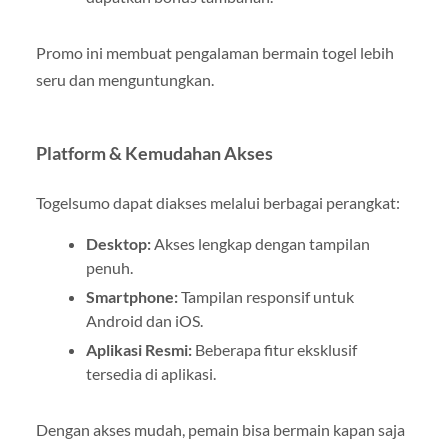
Promo ini membuat pengalaman bermain togel lebih
seru dan menguntungkan.
Platform & Kemudahan Akses
Togelsumo dapat diakses melalui berbagai perangkat:
Desktop:
Akses lengkap dengan tampilan
penuh.
Smartphone:
Tampilan responsif untuk
Android dan iOS.
Aplikasi Resmi:
Beberapa fitur eksklusif
tersedia di aplikasi.
Dengan akses mudah, pemain bisa bermain kapan saja