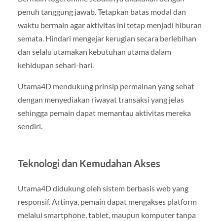
penuh tanggung jawab. Tetapkan batas modal dan
waktu bermain agar aktivitas ini tetap menjadi hiburan
semata. Hindari mengejar kerugian secara berlebihan
dan selalu utamakan kebutuhan utama dalam
kehidupan sehari-hari.
Utama4D mendukung prinsip permainan yang sehat
dengan menyediakan riwayat transaksi yang jelas
sehingga pemain dapat memantau aktivitas mereka
sendiri.
Teknologi dan Kemudahan Akses
Utama4D didukung oleh sistem berbasis web yang
responsif. Artinya, pemain dapat mengakses platform
melalui smartphone, tablet, maupun komputer tanpa