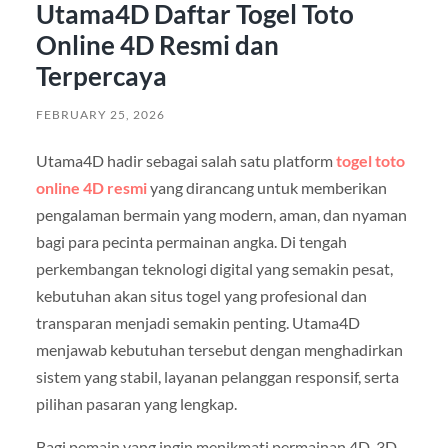
Utama4D Daftar Togel Toto
Online 4D Resmi dan
Terpercaya
FEBRUARY 25, 2026
Utama4D hadir sebagai salah satu platform
togel toto
online 4D resmi
yang dirancang untuk memberikan
pengalaman bermain yang modern, aman, dan nyaman
bagi para pecinta permainan angka. Di tengah
perkembangan teknologi digital yang semakin pesat,
kebutuhan akan situs togel yang profesional dan
transparan menjadi semakin penting. Utama4D
menjawab kebutuhan tersebut dengan menghadirkan
sistem yang stabil, layanan pelanggan responsif, serta
pilihan pasaran yang lengkap.
Bagi pemain yang ingin menikmati permainan 4D, 3D,