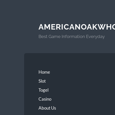
AMERICANOAKWHO
Best Game Information Everyday
Home
Slot
Togel
Casino
About Us