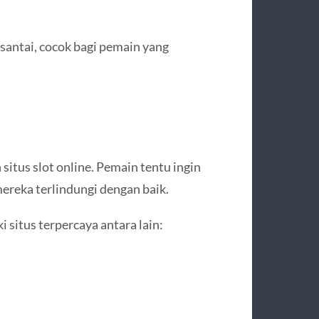
santai, cocok bagi pemain yang
itus slot online. Pemain tentu ingin
ereka terlindungi dengan baik.
 situs terpercaya antara lain: