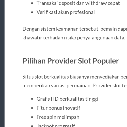
Transaksi deposit dan withdraw cepat
Verifikasi akun profesional
Dengan sistem keamanan tersebut, pemain dap
khawatir terhadap risiko penyalahgunaan data.
Pilihan Provider Slot Populer
Situs slot berkualitas biasanya menyediakan b
memberikan variasi permainan. Provider slot t
Grafis HD berkualitas tinggi
Fitur bonus inovatif
Free spin melimpah
Jackpot progresif