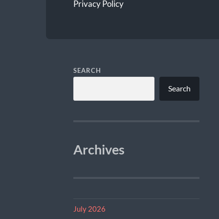
Privacy Policy
SEARCH
Search
Archives
July 2026