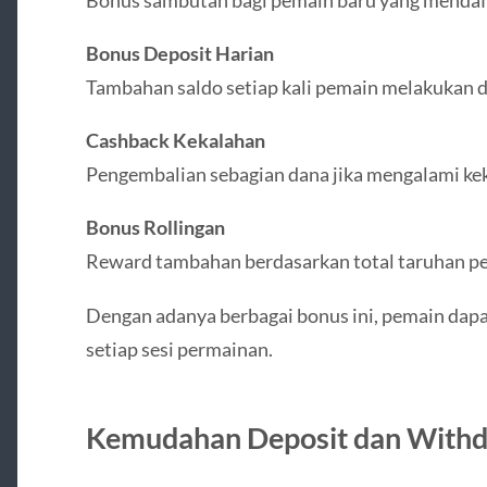
Bonus Deposit Harian
Tambahan saldo setiap kali pemain melakukan d
Cashback Kekalahan
Pengembalian sebagian dana jika mengalami ke
Bonus Rollingan
Reward tambahan berdasarkan total taruhan p
Dengan adanya berbagai bonus ini, pemain dap
setiap sesi permainan.
Kemudahan Deposit dan With