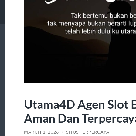
Utama4D Agen Slot B
Aman Dan Terpercay
MARCH 1, 2026
/
SITUS TERPERCAYA