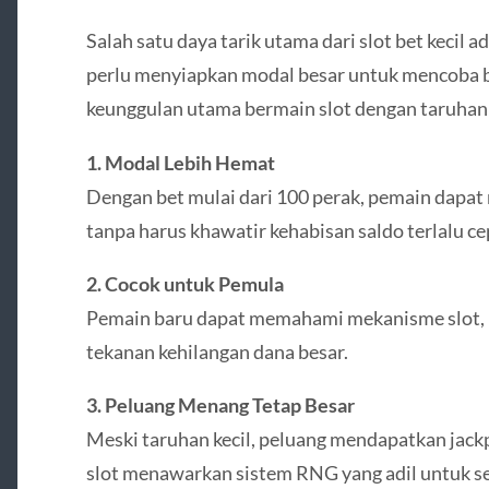
Salah satu daya tarik utama dari slot bet kecil a
perlu menyiapkan modal besar untuk mencoba b
keunggulan utama bermain slot dengan taruhan 
1. Modal Lebih Hemat
Dengan bet mulai dari 100 perak, pemain dapat
tanpa harus khawatir kehabisan saldo terlalu ce
2. Cocok untuk Pemula
Pemain baru dapat memahami mekanisme slot, pa
tekanan kehilangan dana besar.
3. Peluang Menang Tetap Besar
Meski taruhan kecil, peluang mendapatkan jack
slot menawarkan sistem RNG yang adil untuk 