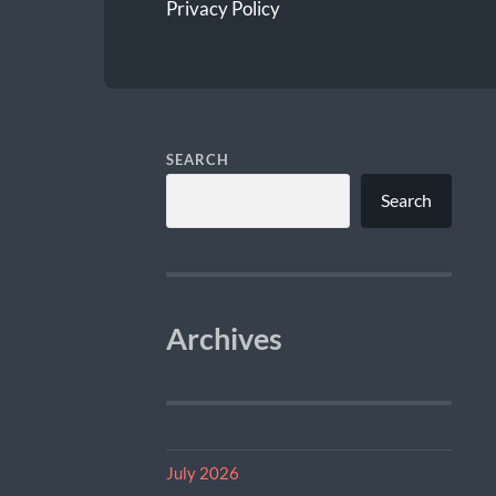
Privacy Policy
SEARCH
Search
Archives
July 2026