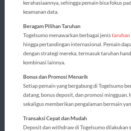
kerahasiaannya, sehingga pemain bisa fokus pa
keamanan data.
Beragam Pilihan Taruhan
Togelsumo menawarkan berbagai jenis
taruhan 
hingga pertandingan internasional. Pemain dap
dengan strategi mereka, termasuk taruhan hand
kombinasi lainnya.
Bonus dan Promosi Menarik
Setiap pemain yang bergabung di Togelsumo b
datang, bonus deposit, dan promosi mingguan.
sekaligus memberikan pengalaman bermain yan
Transaksi Cepat dan Mudah
Deposit dan withdraw di Togelsumo dilakukan s