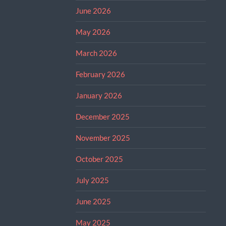
June 2026
May 2026
March 2026
February 2026
January 2026
December 2025
November 2025
October 2025
July 2025
June 2025
May 2025