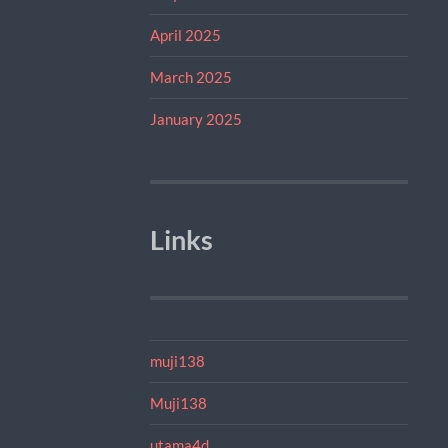
April 2025
March 2025
January 2025
Links
muji138
Muji138
utama4d