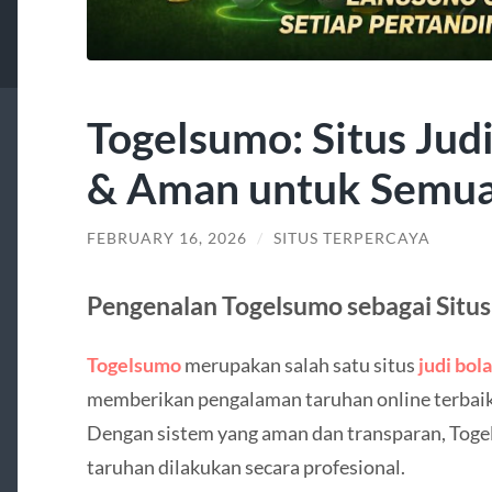
Togelsumo: Situs Jud
& Aman untuk Semu
FEBRUARY 16, 2026
/
SITUS TERPERCAYA
Pengenalan Togelsumo sebagai Situs
Togelsumo
merupakan salah satu situs
judi bola
memberikan pengalaman taruhan online terbaik
Dengan sistem yang aman dan transparan, Toge
taruhan dilakukan secara profesional.