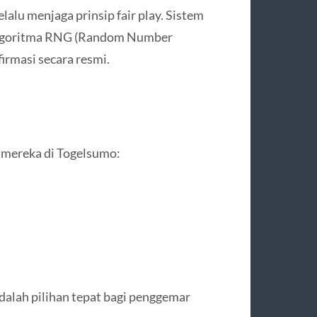
lalu menjaga prinsip fair play. Sistem
 algoritma RNG (Random Number
irmasi secara resmi.
 mereka di Togelsumo:
alah pilihan tepat bagi penggemar