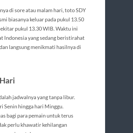
nya di sore atau malam hari, toto SDY
smi biasanya keluar pada pukul 13.50
ekitar pukul 13.30 WIB. Waktu ini
at Indonesia yang sedang beristirahat
 dan langsung menikmati hasilnya di
 Hari
dalah jadwalnya yang tanpa libur.
ri Senin hingga hari Minggu.
as bagi para pemain untuk terus
ak perlu khawatir kehilangan