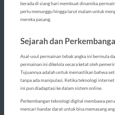
berada di siang hari membuat dinamika permain
perlu menunggu hingga larut malam untuk menge
mereka pasang.
Sejarah dan Perkembanga
Asal-usul permainan tebak angka ini bermula dar
permainan ini dikelola secara ketat oleh pemer
Tujuannya adalah untuk memastikan bahwa seti
tanpa ada manipulasi. Ketika teknologi interne
ini pun diadaptasi ke dalam sistem online.
Perkembangan teknologi digital membawa peru
mencari bandar darat untuk bisa memasang angka