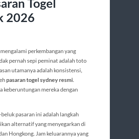
aran Togel
k 2026
s mengalami perkembangan yang
idak pernah sepi peminat adalah toto
asan utamanya adalah konsistensi,
leh
pasaran togel sydney resmi
.
gka keberuntungan mereka dengan
-beluk pasaran ini adalah langkah
ikan alternatif yang menyegarkan di
a dan Hongkong. Jam keluarannya yang