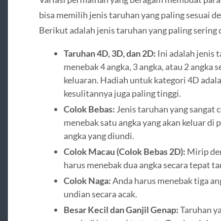
bisa memilih jenis taruhan yang paling sesuai d
Berikut adalah jenis taruhan yang paling sering
Taruhan 4D, 3D, dan 2D:
Ini adalah jenis 
menebak 4 angka, 3 angka, atau 2 angka s
keluaran. Hadiah untuk kategori 4D adala
kesulitannya juga paling tinggi.
Colok Bebas:
Jenis taruhan yang sangat 
menebak satu angka yang akan keluar di p
angka yang diundi.
Colok Macau (Colok Bebas 2D):
Mirip den
harus menebak dua angka secara tepat t
Colok Naga:
Anda harus menebak tiga ang
undian secara acak.
Besar Kecil dan Ganjil Genap:
Taruhan y