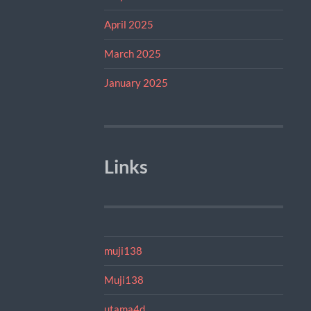
April 2025
March 2025
January 2025
Links
muji138
Muji138
utama4d