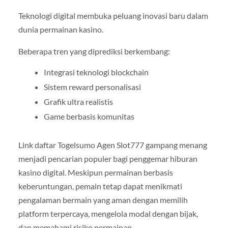
Teknologi digital membuka peluang inovasi baru dalam
dunia permainan kasino.
Beberapa tren yang diprediksi berkembang:
Integrasi teknologi blockchain
Sistem reward personalisasi
Grafik ultra realistis
Game berbasis komunitas
Link daftar Togelsumo Agen Slot777 gampang menang
menjadi pencarian populer bagi penggemar hiburan
kasino digital. Meskipun permainan berbasis
keberuntungan, pemain tetap dapat menikmati
pengalaman bermain yang aman dengan memilih
platform terpercaya, mengelola modal dengan bijak,
dan memahami risiko permainan.