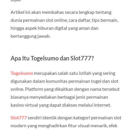
Artikel ini akan membahas secara lengkap tentang
dunia permainan slot online, cara daftar, tips bermain,
hingga aspek hiburan digital yang aman dan
bertanggung jawab.
Apa Itu Togelsumo dan Slot777?
Togelsumo
merupakan salah satu istilah yang sering
digunakan dalam komunitas permainan togel dan slot
online. Platform yang dikaitkan dengan nama tersebut
biasanya menyediakan berbagai jenis permainan
kasino virtual yang dapat diakses melalui internet.
Slot777
sendiri identik dengan kategori permainan slot
modern yang menghadirkan fitur visual menarik, efek