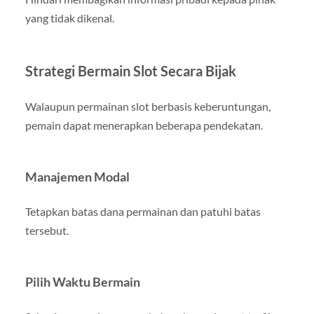
yang tidak dikenal.
Strategi Bermain Slot Secara Bijak
Walaupun permainan slot berbasis keberuntungan,
pemain dapat menerapkan beberapa pendekatan.
Manajemen Modal
Tetapkan batas dana permainan dan patuhi batas
tersebut.
Pilih Waktu Bermain