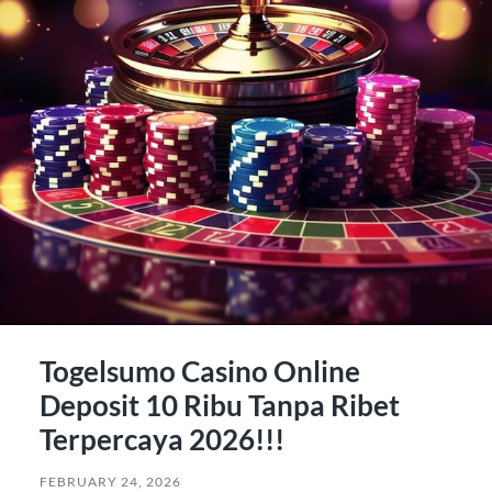
Togelsumo Casino Online
Deposit 10 Ribu Tanpa Ribet
Terpercaya 2026!!!
FEBRUARY 24, 2026