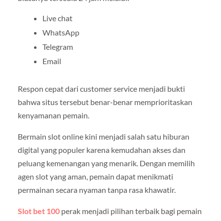
Live chat
WhatsApp
Telegram
Email
Respon cepat dari customer service menjadi bukti
bahwa situs tersebut benar-benar memprioritaskan
kenyamanan pemain.
Bermain slot online kini menjadi salah satu hiburan
digital yang populer karena kemudahan akses dan
peluang kemenangan yang menarik. Dengan memilih
agen slot yang aman, pemain dapat menikmati
permainan secara nyaman tanpa rasa khawatir.
Slot bet 100
perak menjadi pilihan terbaik bagi pemain