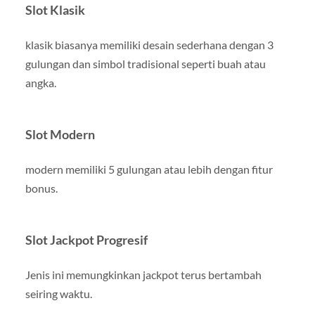
Slot Klasik
klasik biasanya memiliki desain sederhana dengan 3
gulungan dan simbol tradisional seperti buah atau
angka.
Slot Modern
modern memiliki 5 gulungan atau lebih dengan fitur
bonus.
Slot Jackpot Progresif
Jenis ini memungkinkan jackpot terus bertambah
seiring waktu.