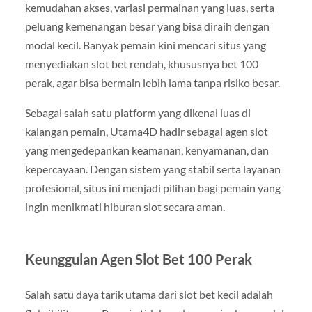
kemudahan akses, variasi permainan yang luas, serta
peluang kemenangan besar yang bisa diraih dengan
modal kecil. Banyak pemain kini mencari situs yang
menyediakan slot bet rendah, khususnya bet 100
perak, agar bisa bermain lebih lama tanpa risiko besar.
Sebagai salah satu platform yang dikenal luas di
kalangan pemain, Utama4D hadir sebagai agen slot
yang mengedepankan keamanan, kenyamanan, dan
kepercayaan. Dengan sistem yang stabil serta layanan
profesional, situs ini menjadi pilihan bagi pemain yang
ingin menikmati hiburan slot secara aman.
Keunggulan Agen Slot Bet 100 Perak
Salah satu daya tarik utama dari slot bet kecil adalah