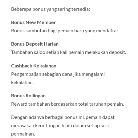
Beberapa bonus yang sering tersedia:
Bonus New Member
Bonus sambutan bagi pemain baru yang mendaftar.
Bonus Deposit Harian
Tambahan saldo setiap kali pemain melakukan deposit.
Cashback Kekalahan
Pengembalian sebagian dana jika mengalami
kekalahan.
Bonus Rollingan
Reward tambahan berdasarkan total taruhan pemain.
Dengan adanya berbagai bonus ini, pemain dapat
merasakan keuntungan lebih dalam setiap sesi
permainan.