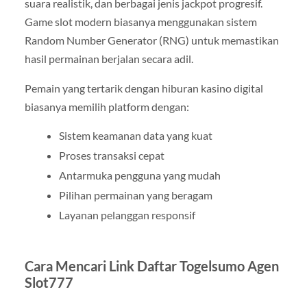
suara realistik, dan berbagai jenis jackpot progresif.
Game slot modern biasanya menggunakan sistem
Random Number Generator (RNG) untuk memastikan
hasil permainan berjalan secara adil.
Pemain yang tertarik dengan hiburan kasino digital
biasanya memilih platform dengan:
Sistem keamanan data yang kuat
Proses transaksi cepat
Antarmuka pengguna yang mudah
Pilihan permainan yang beragam
Layanan pelanggan responsif
Cara Mencari Link Daftar Togelsumo Agen
Slot777