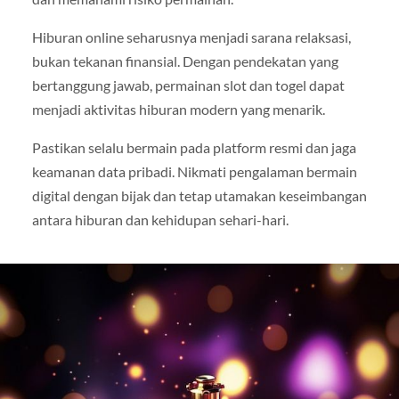
Hiburan online seharusnya menjadi sarana relaksasi,
bukan tekanan finansial. Dengan pendekatan yang
bertanggung jawab, permainan slot dan togel dapat
menjadi aktivitas hiburan modern yang menarik.
Pastikan selalu bermain pada platform resmi dan jaga
keamanan data pribadi. Nikmati pengalaman bermain
digital dengan bijak dan tetap utamakan keseimbangan
antara hiburan dan kehidupan sehari-hari.