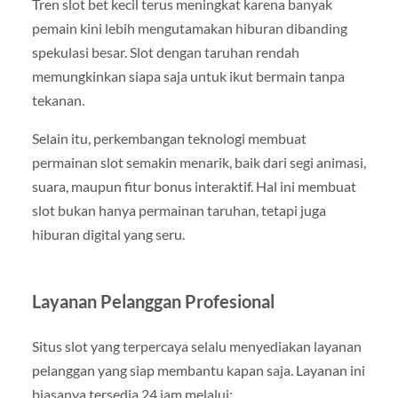
Tren slot bet kecil terus meningkat karena banyak
pemain kini lebih mengutamakan hiburan dibanding
spekulasi besar. Slot dengan taruhan rendah
memungkinkan siapa saja untuk ikut bermain tanpa
tekanan.
Selain itu, perkembangan teknologi membuat
permainan slot semakin menarik, baik dari segi animasi,
suara, maupun fitur bonus interaktif. Hal ini membuat
slot bukan hanya permainan taruhan, tetapi juga
hiburan digital yang seru.
Layanan Pelanggan Profesional
Situs slot yang terpercaya selalu menyediakan layanan
pelanggan yang siap membantu kapan saja. Layanan ini
biasanya tersedia 24 jam melalui: